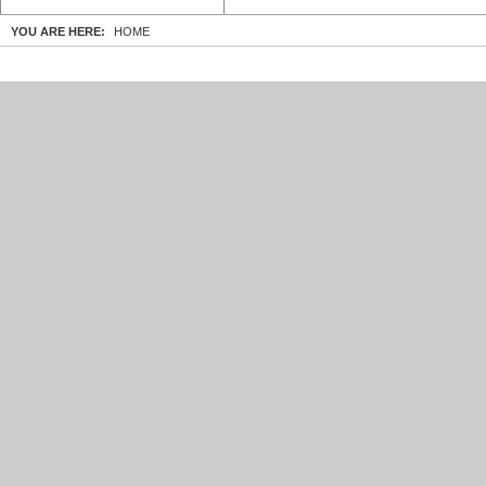
YOU ARE HERE:
HOME