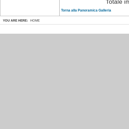
Totale i
Torna alla Panoramica Galleria
YOU ARE HERE:
HOME