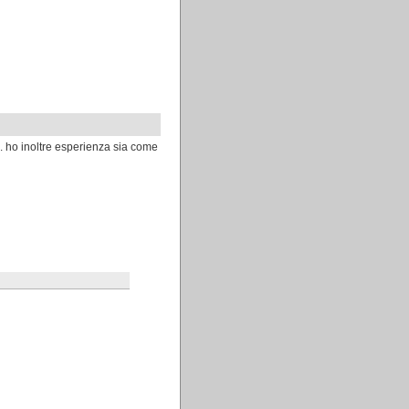
. ho inoltre esperienza sia come