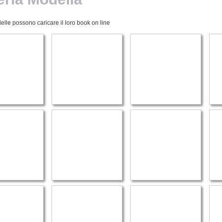
elle possono caricare il loro book on line