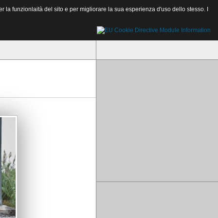
a funzionlaità del sito e per migliorare la sua esperienza d'uso dello stesso. I