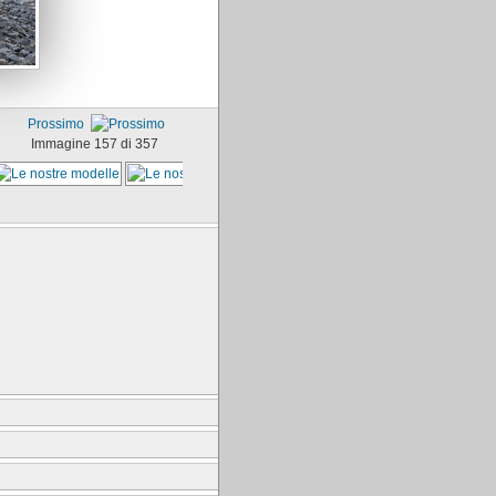
Prossimo
Immagine 157 di 357