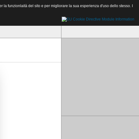
a funzionlaità del sito e per migliorare la sua esperienza d'uso dello stesso. I