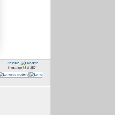
Prossimo
Immagine 53 di 357